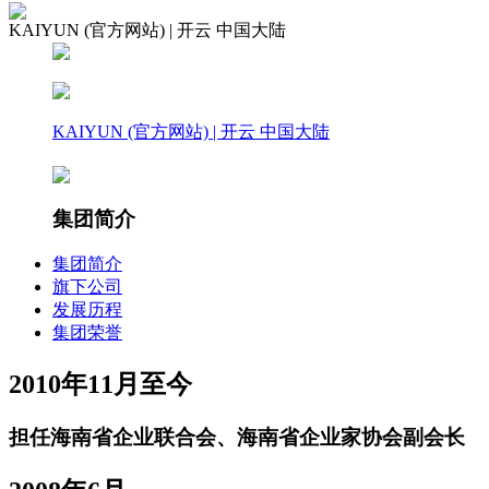
KAIYUN (官方网站) | 开云 中国大陆
KAIYUN (官方网站) | 开云 中国大陆
集团简介
集团简介
旗下公司
发展历程
集团荣誉
2010年11月至今
担任海南省企业联合会、海南省企业家协会副会长