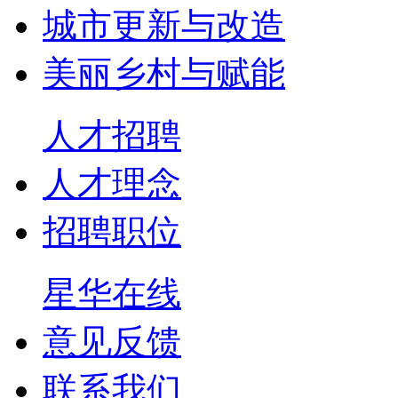
城市更新与改造
美丽乡村与赋能
人才招聘
人才理念
招聘职位
星华在线
意见反馈
联系我们