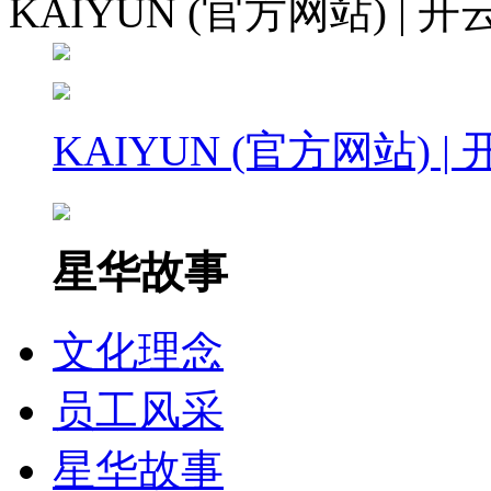
KAIYUN (官方网站) | 
KAIYUN (官方网站) 
星华故事
文化理念
员工风采
星华故事