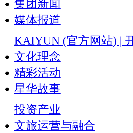
集团新闻
媒体报道
KAIYUN (官方网站) 
文化理念
精彩活动
星华故事
投资产业
文旅运营与融合