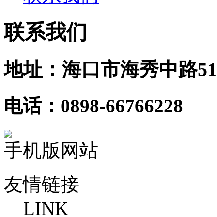
联系我们
地址：海口市海秀中路51
电话：0898-66766228
手机版网站
友情链接
LINK