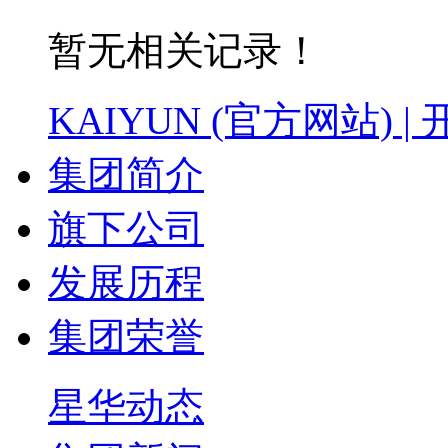
暂无相关记录！
KAIYUN (官方网站) 
集团简介
旗下公司
发展历程
集团荣誉
星华动态