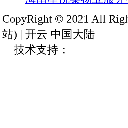
CopyRight © 2021 All 
站) | 开云 中国大陆
技术支持：